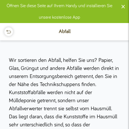
×
Öffnen Sie diese Seite auf Ihrem Handy und installieren Sie
unsere kostenlose App
Abfall
Wir sortieren den Abfall, helfen Sie uns? Papier,
Glas, Grüngut und andere Abfälle werden direkt in
unserem Entsorgungsbereich getrennt, den Sie in
der Nähe des Technikschuppens finden.
Kunststoffabfälle werden nicht auf der
Mülldeponie getrennt, sondern unser
Abfallverwerter trennt sie selbst vom Hausmüll.
Das liegt daran, dass die Kunststoffe im Hausmüll
sehr unterschiedlich sind, so dass der