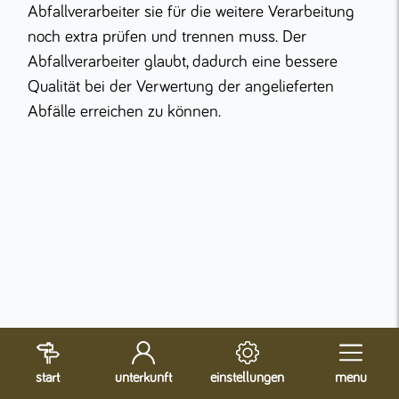
Abfallverarbeiter sie für die weitere Verarbeitung
noch extra prüfen und trennen muss. Der
Abfallverarbeiter glaubt, dadurch eine bessere
Qualität bei der Verwertung der angelieferten
Abfälle erreichen zu können.
start
unterkunft
einstellungen
menu