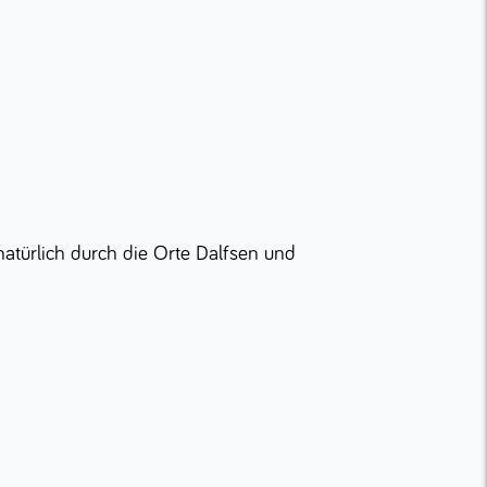
türlich durch die Orte Dalfsen und