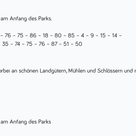
 am Anfang des Parks.
6 – 75 – 86 – 18 – 80 – 85 – 4 – 9 – 15 – 14 –
 – 35 – 74 – 75 – 76 – 87 – 51 – 50
rbei an schönen Landgütern, Mühlen und Schlössern und na
 am Anfang des Parks