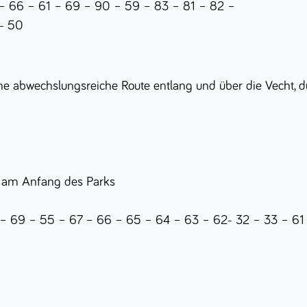
66 – 61 – 69 – 90 – 59 – 83 – 81 – 82 –
- 50
ine abwechslungsreiche Route entlang und über die Vecht, 
 am Anfang des Parks
9 – 55 – 67 – 66 – 65 – 64 – 63 – 62- 32 – 33 – 61 