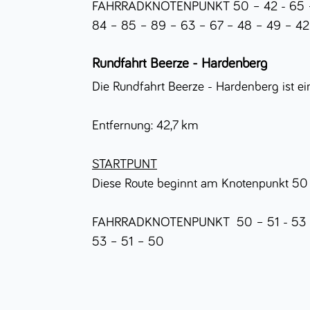
FAHRRADKNOTENPUNKT 50 – 42 - 65 – 
84 – 85 – 89 – 63 – 67 – 48 – 49 – 42
Rundfahrt Beerze - Hardenberg
Die Rundfahrt Beerze - Hardenberg ist e
Entfernung: 42,7 km
STARTPUNT
Diese Route beginnt am Knotenpunkt 50
FAHRRADKNOTENPUNKT 50 – 51 - 53 – 6
53 – 51 – 50