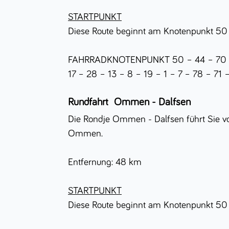
STARTPUNKT
Diese Route beginnt am Knotenpunkt 50
FAHRRADKNOTENPUNKT 50 – 44 – 70 – 7
17 – 28 – 13 – 8 – 19 – 1 – 7 – 78 – 71
Rundfahrt
Ommen - Dalfsen
Die Rondje Ommen - Dalfsen führt Sie vo
Ommen.
Entfernung: 48 km
STARTPUNKT
Diese Route beginnt am Knotenpunkt 50