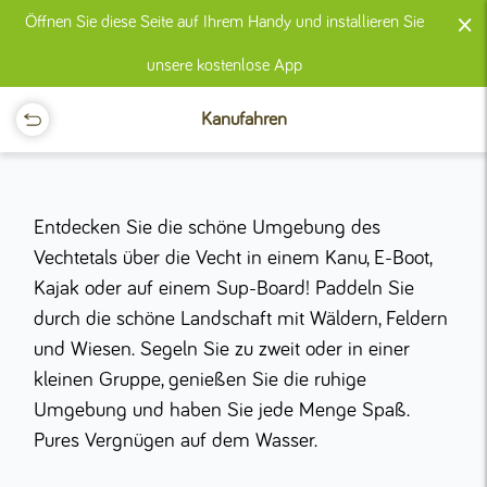
×
Öffnen Sie diese Seite auf Ihrem Handy und installieren Sie
unsere kostenlose App
Kanufahren
Entdecken Sie die schöne Umgebung des
Vechtetals über die Vecht in einem Kanu, E-Boot,
Kajak oder auf einem Sup-Board! Paddeln Sie
durch die schöne Landschaft mit Wäldern, Feldern
und Wiesen. Segeln Sie zu zweit oder in einer
kleinen Gruppe, genießen Sie die ruhige
Umgebung und haben Sie jede Menge Spaß.
Pures Vergnügen auf dem Wasser.