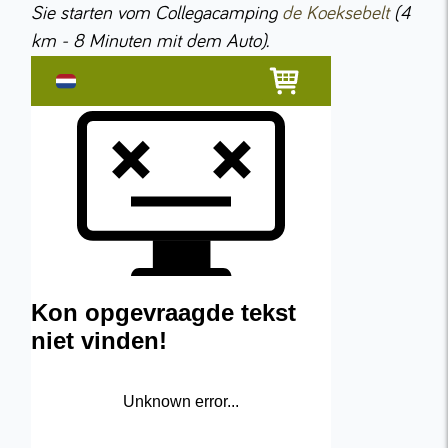
Sie starten vom Collegacamping
de Koeksebelt
(4
km - 8 Minuten mit dem Auto).