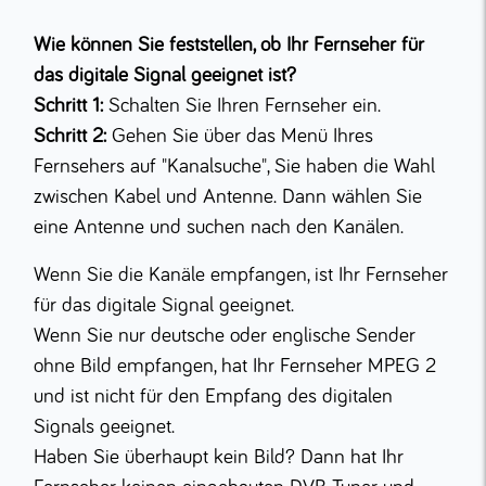
Wie können Sie feststellen, ob Ihr Fernseher für
das digitale Signal geeignet ist?
Schritt 1:
Schalten Sie Ihren Fernseher ein.
Schritt 2:
Gehen Sie über das Menü Ihres
Fernsehers auf "Kanalsuche", Sie haben die Wahl
zwischen Kabel und Antenne. Dann wählen Sie
eine Antenne und suchen nach den Kanälen.
Wenn Sie die Kanäle empfangen, ist Ihr Fernseher
für das digitale Signal geeignet.
Wenn Sie nur deutsche oder englische Sender
ohne Bild empfangen, hat Ihr Fernseher MPEG 2
und ist nicht für den Empfang des digitalen
Signals geeignet.
Haben Sie überhaupt kein Bild? Dann hat Ihr