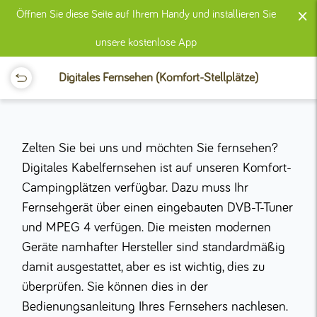
×
Öffnen Sie diese Seite auf Ihrem Handy und installieren Sie
unsere kostenlose App
Digitales Fernsehen (Komfort-Stellplätze)
Zelten Sie bei uns und möchten Sie fernsehen?
Digitales Kabelfernsehen ist auf unseren Komfort-
Campingplätzen verfügbar. Dazu muss Ihr
Fernsehgerät über einen eingebauten DVB-T-Tuner
und MPEG 4 verfügen. Die meisten modernen
Geräte namhafter Hersteller sind standardmäßig
damit ausgestattet, aber es ist wichtig, dies zu
überprüfen. Sie können dies in der
Bedienungsanleitung Ihres Fernsehers nachlesen.