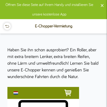
×
Öffnen Sie diese Seite auf Ihrem Handy und installieren Sie
unsere kostenlose App
E-Chopper-Vermietung
Haben Sie ihn schon ausprobiert? Ein Roller, aber
mit extra breitem Lenker, extra breiten Reifen,
ohne Lärm und umweltfreundlich! Lernen Sie bald
unsere E-Chopper kennen und genießen Sie
wunderschöne Fahrten durch die Natur.