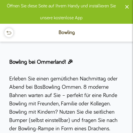
×
Öffnen Sie diese Seite auf Ihrem Handy und installieren Sie
unsere kostenlose App
Bowling
Bowling bei Ommerland! 🎉
Erleben Sie einen gemütlichen Nachmittag oder
Abend bei BosBowling Ommen. 8 moderne
Bahnen warten auf Sie – perfekt für eine Runde
Bowling mit Freunden, Familie oder Kollegen.
Bowling mit Kindern? Nutzen Sie die seitlichen
Bumper (selbst einstellbar) und fragen Sie nach
der Bowling-Rampe in Form eines Drachens.