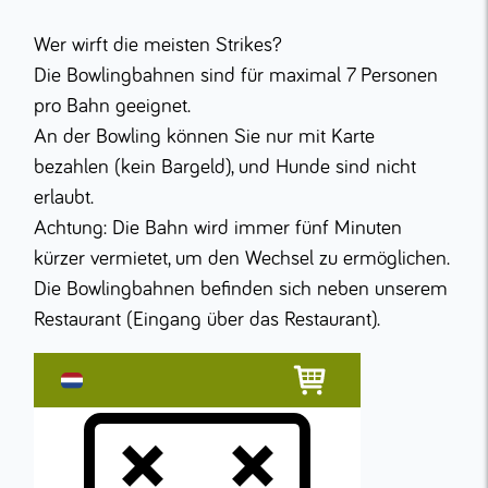
Wer wirft die meisten Strikes?
Die Bowlingbahnen sind für maximal 7 Personen
pro Bahn geeignet.
An der Bowling können Sie nur mit Karte
bezahlen (kein Bargeld), und Hunde sind nicht
erlaubt.
Achtung: Die Bahn wird immer fünf Minuten
kürzer vermietet, um den Wechsel zu ermöglichen.
Die Bowlingbahnen befinden sich neben unserem
Restaurant (Eingang über das Restaurant).