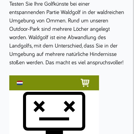
Testen Sie Ihre Golfkünste bei einer
entspannenden Partie Waldgolf in der waldreichen
Umgebung von Ommen. Rund um unseren
Outdoor-Park sind mehrere Löcher angelegt
worden. Waldgolf ist eine Abwandlung des
Landgolfs, mit dem Unterschied, dass Sie in der
Umgebung auf mehrere natürliche Hindernisse
stoßen werden. Das macht es viel anspruchsvoller!