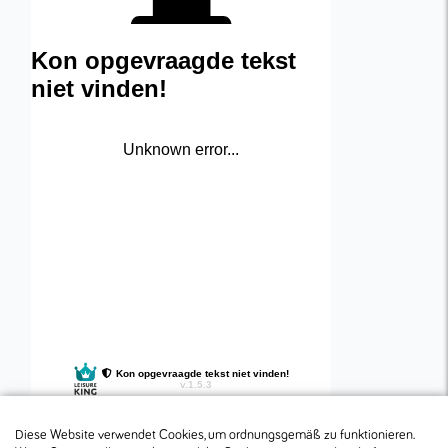
Diese Website verwendet Cookies, um ordnungsgemäß zu funktionieren.