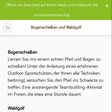
×
Öffnen Sie diese Seite auf Ihrem Handy und installieren Sie
unsere kostenlose App
Bogenschießen und Waldgolf
Bogenschießen
Lernen Sie, mit einem echten Pfeil und Bogen zu
schießen! Unter der Anleitung eines erfahrenen
Outdoor-Sportschützen, der Ihnen alle Techniken
beibringt, versuchen Sie, den Pfeil ins Schwarze zu
treffen. Eine anstrengende Teambuilding-Aktivität
im Freien, die etwa eine Stunde dauert.
Waldgolf