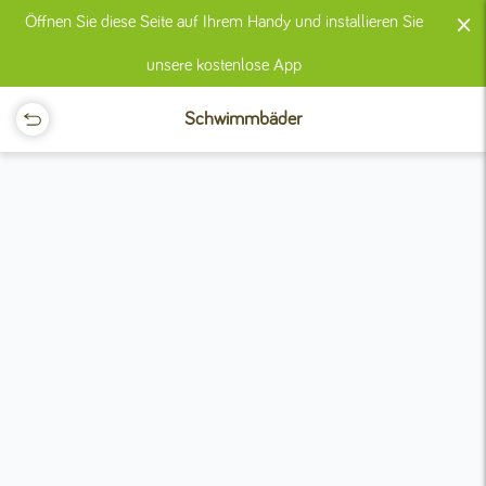
×
Öffnen Sie diese Seite auf Ihrem Handy und installieren Sie
unsere kostenlose App
Schwimmbäder