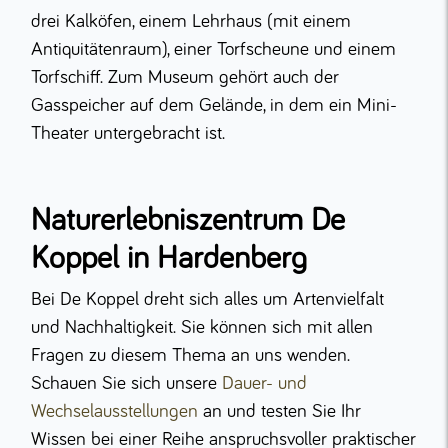
drei Kalköfen, einem Lehrhaus (mit einem
Antiquitätenraum), einer Torfscheune und einem
Torfschiff. Zum Museum gehört auch der
Gasspeicher auf dem Gelände, in dem ein Mini-
Theater untergebracht ist.
Naturerlebniszentrum De
Koppel in Hardenberg
Bei De Koppel dreht sich alles um Artenvielfalt
und Nachhaltigkeit. Sie können sich mit allen
Fragen zu diesem Thema an uns wenden.
Schauen Sie sich unsere
Dauer- und
Wechselausstellungen
an und testen Sie Ihr
Wissen bei einer Reihe anspruchsvoller praktischer