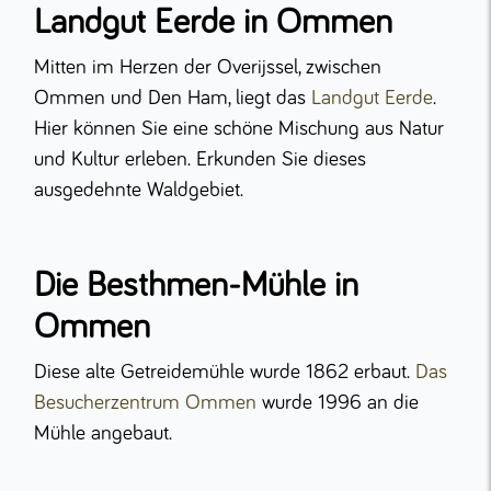
Landgut Eerde in Ommen
Mitten im Herzen der Overijssel, zwischen
Ommen und Den Ham, liegt das
Landgut Eerde
.
Hier können Sie eine schöne Mischung aus Natur
und Kultur erleben. Erkunden Sie dieses
ausgedehnte Waldgebiet.
Die Besthmen-Mühle in
Ommen
Diese alte Getreidemühle wurde 1862 erbaut.
Das
Besucherzentrum Ommen
wurde 1996 an die
Mühle angebaut.