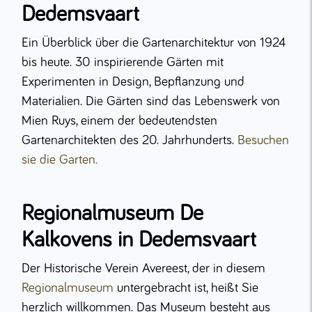
Dedemsvaart
Ein Überblick über die Gartenarchitektur von 1924
bis heute. 30 inspirierende Gärten mit
Experimenten in Design, Bepflanzung und
Materialien. Die Gärten sind das Lebenswerk von
Mien Ruys, einem der bedeutendsten
Gartenarchitekten des 20. Jahrhunderts.
Besuchen
sie die Garten.
Regionalmuseum De
Kalkovens in Dedemsvaart
Der Historische Verein Avereest, der in diesem
Regionalmuseum
untergebracht ist, heißt Sie
herzlich willkommen. Das Museum besteht aus