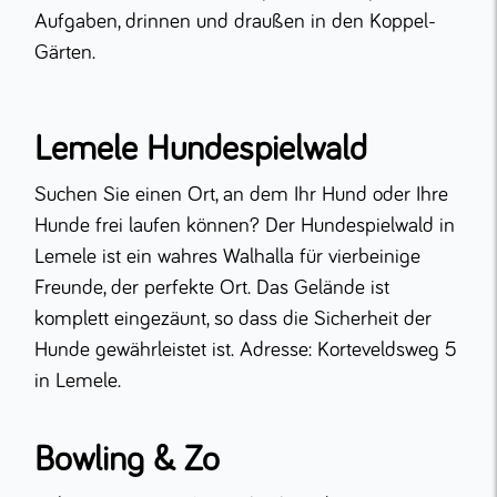
Aufgaben, drinnen und draußen in den Koppel-
Gärten.
Lemele Hundespielwald
Suchen Sie einen Ort, an dem Ihr Hund oder Ihre
Hunde frei laufen können? Der Hundespielwald in
Lemele ist ein wahres Walhalla für vierbeinige
Freunde, der perfekte Ort. Das Gelände ist
komplett eingezäunt, so dass die Sicherheit der
Hunde gewährleistet ist. Adresse: Korteveldsweg 5
in Lemele.
Bowling & Zo