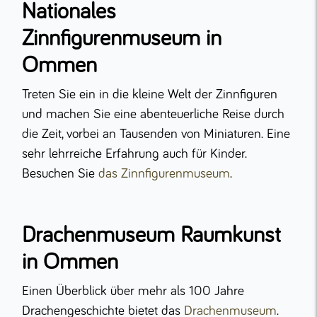
Nationales
Zinnfigurenmuseum in
Ommen
Treten Sie ein in die kleine Welt der Zinnfiguren
und machen Sie eine abenteuerliche Reise durch
die Zeit, vorbei an Tausenden von Miniaturen. Eine
sehr lehrreiche Erfahrung auch für Kinder.
Besuchen Sie
das Zinnfigurenmuseum
.
Drachenmuseum Raumkunst
in Ommen
Einen Überblick über mehr als 100 Jahre
Drachengeschichte bietet das
Drachenmuseum
.