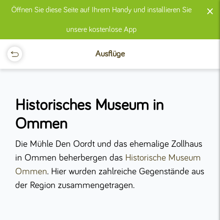
×
Öffnen Sie diese Seite auf Ihrem Handy und installieren Sie
unsere kostenlose App
Ausflüge
Historisches Museum in
Ommen
Die Mühle Den Oordt und das ehemalige Zollhaus
in Ommen beherbergen das
Historische Museum
Ommen
. Hier wurden zahlreiche Gegenstände aus
der Region zusammengetragen.