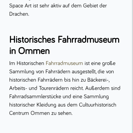
Space Art ist sehr aktiv auf dem Gebiet der
Drachen.
Historisches Fahrradmuseum
in Ommen
Im Historischen
Fahrradmuseum
ist eine große
Sammlung von Fahrrädern ausgestellt, die von
historischen Fahrrädern bis hin zu Bäckerei-,
Arbeits- und Tourenrädern reicht. Außerdem sind
Fahrradsammlerstücke und eine Sammlung
historischer Kleidung aus dem Cultuurhistorisch
Centrum Ommen zu sehen.