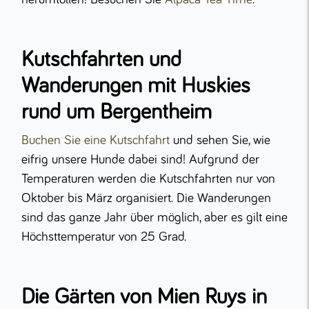
Kutschfahrten und
Wanderungen mit Huskies
rund um Bergentheim
Buchen Sie eine Kutschfahrt
und sehen Sie, wie
eifrig unsere Hunde dabei sind! Aufgrund der
Temperaturen werden die Kutschfahrten nur von
Oktober bis März organisiert. Die Wanderungen
sind das ganze Jahr über möglich, aber es gilt eine
Höchsttemperatur von 25 Grad.
Die Gärten von Mien Ruys in