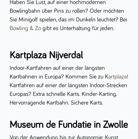
Haben Sie Lust, auf einer hochmodernen
Bowlingbahn über Pins zu rollen? Oder möchten
Sie Minigolf spielen, das im Dunkeln leuchtet? Bei
Bowling & Zo
gibt es Unterhaltung für jeden.
Kartplaza Nijverdal
Indoor-Kartfahren auf einer der längsten
Kartbahnen in Europa? Kommen Sie zu K
artplaza
!
Kartfahren auf einer der längsten Indoor-Strecken
Europas? Extra schnelle Karts. Kinder-Karting.
Hervorragende Kartbahn. Sichere Karts.
Museum de Fundatie in Zwolle
Von der Anwendung bis zur Autonomie: Kunst