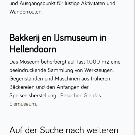
und Ausgangspunkt für lustige Aktivitäten und
Wanderrouten.
Bakkerij en IJsmuseum in
Hellendoorn
Das Museum beherbergt auf fast 1.000 m2 eine
beeindruckende Sammlung von Werkzeugen,
Gegenständen und Maschinen aus früheren
Bäckereien und den Anfängen der
Speiseeisherstellung.
Besuchen SIe das
Eismuseum.
Auf der Suche nach weiteren