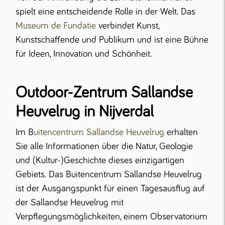
spielt eine entscheidende Rolle in der Welt. Das
Museum de Fundatie
verbindet Kunst,
Kunstschaffende und Publikum und ist eine Bühne
für Ideen, Innovation und Schönheit.
Outdoor-Zentrum Sallandse
Heuvelrug in Nijverdal
Im B
uitencentrum Sallandse Heuvelrug
erhalten
Sie alle Informationen über die Natur, Geologie
und (Kultur-)Geschichte dieses einzigartigen
Gebiets. Das Buitencentrum Sallandse Heuvelrug
ist der Ausgangspunkt für einen Tagesausflug auf
der Sallandse Heuvelrug mit
Verpflegungsmöglichkeiten, einem Observatorium