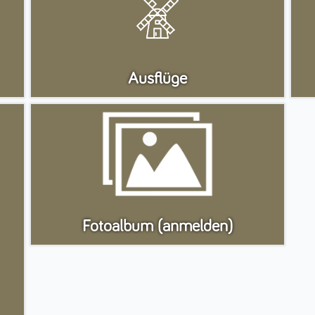
Ausflüge
Fotoalbum (anmelden)