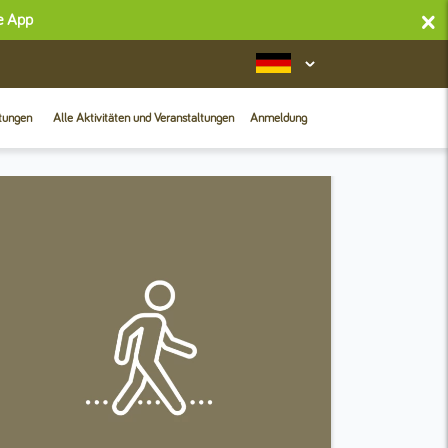
×
se App
htungen
Alle Aktivitäten und Veranstaltungen
Anmeldung