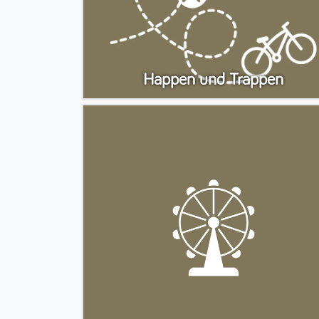
Happen und Trappen