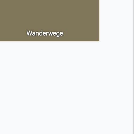
Wanderwege