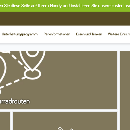
n Sie diese Seite auf Ihrem Handy und installieren Sie unsere kostenlo
Unterhaltungsprogramm
Parkinformationen
Essen und Trinken
Weitere Einric
hrradrouten