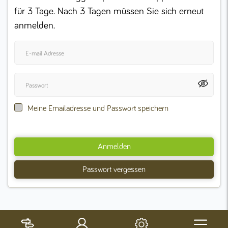
für 3 Tage. Nach 3 Tagen müssen Sie sich erneut
anmelden.
Meine Emailadresse und Passwort speichern
Anmelden
Passwort vergessen