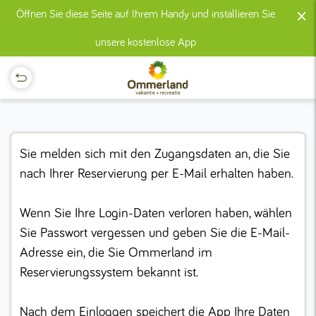
×
Öffnen Sie diese Seite auf Ihrem Handy und installieren Sie
unsere kostenlose App
Sie melden sich mit den Zugangsdaten an, die Sie
nach Ihrer Reservierung per E-Mail erhalten haben.
Wenn Sie Ihre Login-Daten verloren haben, wählen
Sie Passwort vergessen und geben Sie die E-Mail-
Adresse ein, die Sie Ommerland im
Reservierungssystem bekannt ist.
Nach dem Einloggen speichert die App Ihre Daten