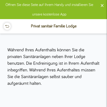
×
Öffnen Sie diese Seite auf Ihrem Handy und installieren Sie
unsere kostenlose App
Privat sanitair Familie Lodge
Während Ihres Aufenthalts können Sie die
privaten Sanitäranlagen neben Ihrer Lodge
benutzen. Die Endreinigung ist in Ihrem Aufenthalt
inbegriffen. Während Ihres Aufenthaltes müssen
Sie die Sanitäranlagen selbst sauber und
aufgeräumt halten.