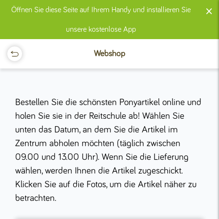
×
Öffnen Sie diese Seite auf Ihrem Handy und installieren Sie
unsere kostenlose App
Webshop
Bestellen Sie die schönsten Ponyartikel online und
holen Sie sie in der Reitschule ab! Wählen Sie
unten das Datum, an dem Sie die Artikel im
Zentrum abholen möchten (täglich zwischen
09.00 und 13.00 Uhr). Wenn Sie die Lieferung
wählen, werden Ihnen die Artikel zugeschickt.
Klicken Sie auf die Fotos, um die Artikel näher zu
betrachten.