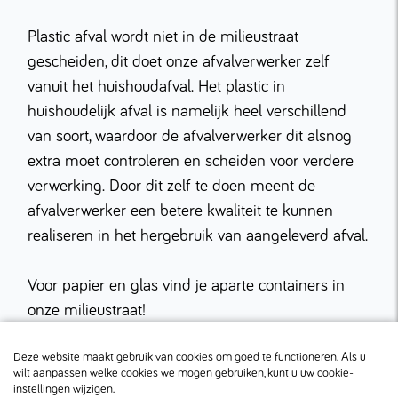
Plastic afval wordt niet in de milieustraat
gescheiden, dit doet onze afvalverwerker zelf
vanuit het huishoudafval. Het plastic in
huishoudelijk afval is namelijk heel verschillend
van soort, waardoor de afvalverwerker dit alsnog
extra moet controleren en scheiden voor verdere
verwerking. Door dit zelf te doen meent de
afvalverwerker een betere kwaliteit te kunnen
realiseren in het hergebruik van aangeleverd afval.
Voor papier en glas vind je aparte containers in
onze milieustraat!
Deze website maakt gebruik van cookies om goed te functioneren. Als u
wilt aanpassen welke cookies we mogen gebruiken, kunt u uw cookie-
instellingen wijzigen.