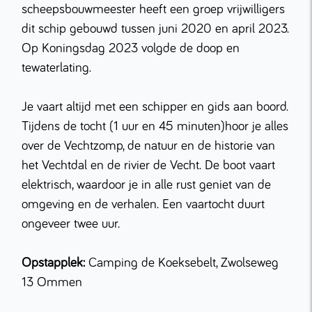
scheepsbouwmeester heeft een groep vrijwilligers
dit schip gebouwd tussen juni 2020 en april 2023.
Op Koningsdag 2023 volgde de doop en
tewaterlating.
Je vaart altijd met een schipper en gids aan boord.
Tijdens de tocht (1 uur en 45 minuten)hoor je alles
over de Vechtzomp, de natuur en de historie van
het Vechtdal en de rivier de Vecht. De boot vaart
elektrisch, waardoor je in alle rust geniet van de
omgeving en de verhalen. Een vaartocht duurt
ongeveer twee uur.
Opstapplek:
Camping de Koeksebelt, Zwolseweg
13 Ommen