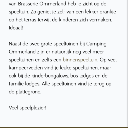
van Brasserie Ommerland heb je zicht op de
speeltuin. Zo geniet je zelf van een lekker drankje
op het terras terwijl de kinderen zich vermaken.
Ideaal!
Naast de twee grote speeltuinen bij Camping
Ommerland zijn er natuurlijk nog veel meer
speeltuinen en zelfs een
binnenspeeltuin
. Op veel
kampeervelden vind je leuke speeltuinen, maar
ook bij de kinderbungalows, bos lodges en de
familie lodges. Alle speeltuinen vind je terug op
de plattegrond.
Veel speelplezier!