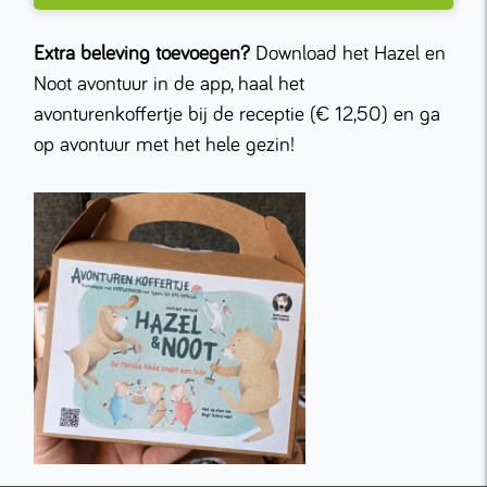
Extra beleving toevoegen?
Download het Hazel en
Noot avontuur in de app, haal het
avonturenkoffertje bij de receptie (€ 12,50) en ga
op avontuur met het hele gezin!