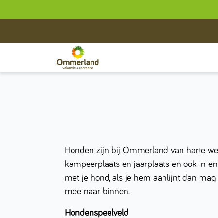
Honden zijn bij Ommerland van harte we
kampeerplaats en jaarplaats en ook in en
met je hond, als je hem aanlijnt dan mag
mee naar binnen.
Hondenspeelveld