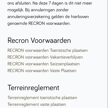
ons afsluiten. Na deze 7 dagen is dit niet meer
mogelijk. Bij annuleringen zonder
annuleringsverzekering gelden de hierboven
genoemde RECRON voorwaarden.
Recron Voorwaarden
RECRON voorwaarden Toeristische plaatsen
RECRON voorwaarden Vakantieverblijven
RECRON voorwaarden Seizoenplaatsen
RECRON voorwaarden Vaste Plaatsen
Terreinreglement
Terreinreglement toeristische plaatsen
Terreinreglement vaste plaatsen