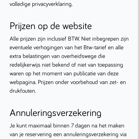
volledige privacyverklaring.
Prijzen op de website
Alle prijzen zijn inclusief BTW. Niet inbegrepen zijn
eventuele verhogingen van het Btw-tarief en alle
extra belastingen van overheidswege die
redelijkerwijs niet bekend of niet van toepassing
waren op het moment van publicatie van deze
webpagina. Prijzen onder voorbehoud van zet- en
drukfouten.
Annuleringsverzekering
Je kunt maximaal binnen 7 dagen na het maken
van je reservering een annuleringsverzekering via