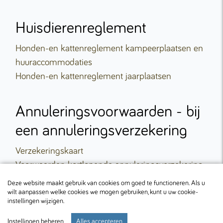
Huisdierenreglement
Honden-en kattenreglement kampeerplaatsen en
huuraccommodaties
Honden-en kattenreglement jaarplaatsen
Annuleringsvoorwaarden - bij
een annuleringsverzekering
Verzekeringskaart
Voorwaarden kortlopende annuleringsverzekering
Deze website maakt gebruik van cookies om goed te functioneren. Als u
wilt aanpassen welke cookies we mogen gebruiken, kunt u uw cookie-
instellingen wijzigen.
Instellingen beheren
Alles accepteren