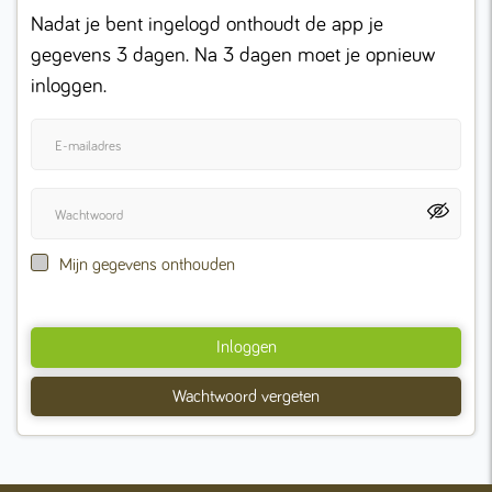
Nadat je bent ingelogd onthoudt de app je
gegevens 3 dagen. Na 3 dagen moet je opnieuw
inloggen.
Mijn gegevens onthouden
Inloggen
Wachtwoord vergeten