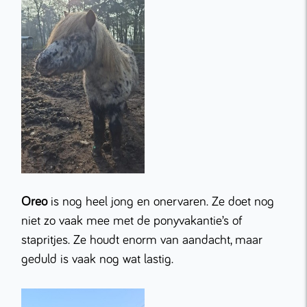
Oreo
is nog heel jong en onervaren. Ze doet nog
niet zo vaak mee met de ponyvakantie’s of
stapritjes. Ze houdt enorm van aandacht, maar
geduld is vaak nog wat lastig.