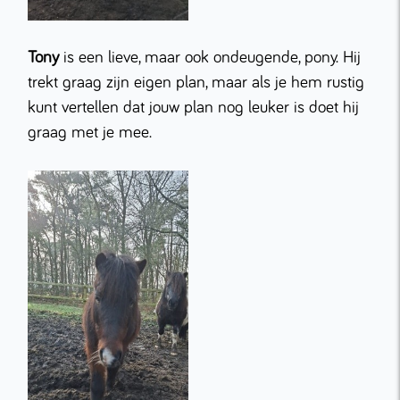
Tony
is een lieve, maar ook ondeugende, pony. Hij
trekt graag zijn eigen plan, maar als je hem rustig
kunt vertellen dat jouw plan nog leuker is doet hij
graag met je mee.