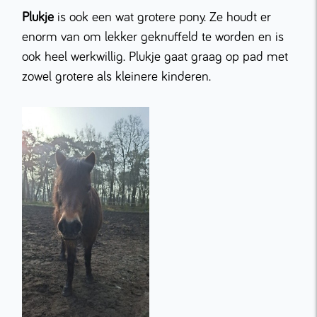
Plukje
is ook een wat grotere pony. Ze houdt er
enorm van om lekker geknuffeld te worden en is
ook heel werkwillig. Plukje gaat graag op pad met
zowel grotere als kleinere kinderen.