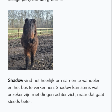
Shadow
vind het heerlijk om samen te wandelen
en het bos te verkennen. Shadow kan soms wat
onzeker zijn met dingen achter zich, maar dat gaat
steeds beter.