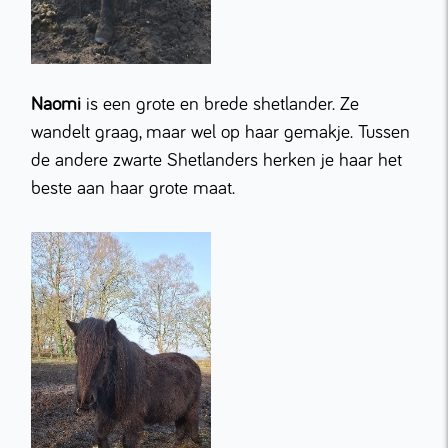
Naomi
is een grote en brede shetlander. Ze
wandelt graag, maar wel op haar gemakje. Tussen
de andere zwarte Shetlanders herken je haar het
beste aan haar grote maat.