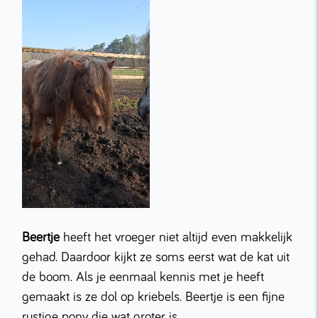
Beertje
heeft het vroeger niet altijd even makkelijk
gehad. Daardoor kijkt ze soms eerst wat de kat uit
de boom. Als je eenmaal kennis met je heeft
gemaakt is ze dol op kriebels. Beertje is een fijne
rustige pony die wat groter is.