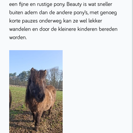
een fijne en rustige pony. Beauty is wat sneller
buiten adem dan de andere pony’s, met genoeg
korte pauzes onderweg kan ze wel lekker
wandelen en door de kleinere kinderen bereden
worden.