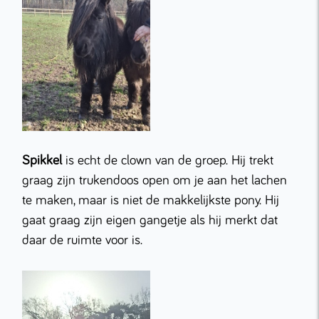
Spikkel
is echt de clown van de groep. Hij trekt
graag zijn trukendoos open om je aan het lachen
te maken, maar is niet de makkelijkste pony. Hij
gaat graag zijn eigen gangetje als hij merkt dat
daar de ruimte voor is.