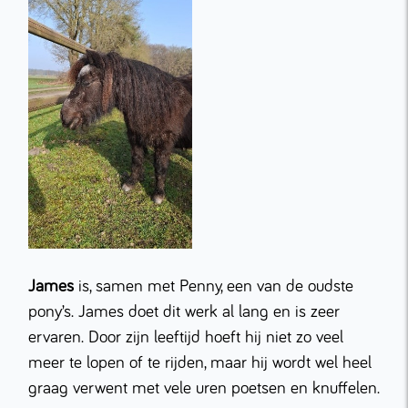
James
is, samen met Penny, een van de oudste
pony’s. James doet dit werk al lang en is zeer
ervaren. Door zijn leeftijd hoeft hij niet zo veel
meer te lopen of te rijden, maar hij wordt wel heel
graag verwent met vele uren poetsen en knuffelen.