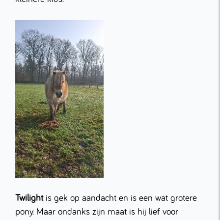
Twilight
is gek op aandacht en is een wat grotere
pony. Maar ondanks zijn maat is hij lief voor