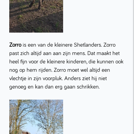
Zorro
is een van de kleinere Shetlanders. Zorro
past zich altijd aan aan zijn mens. Dat maakt het
heel fijn voor de kleinere kinderen, die kunnen ook
nog op hem rijden. Zorro moet wel altijd een
vlechtje in zijn voorpluk. Anders ziet hij niet
genoeg en kan dan erg gaan schrikken.