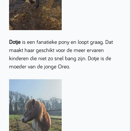
Dotje
is een fanatieke pony en loopt graag. Dat
maakt haar geschikt voor de meer ervaren
kinderen die niet zo snel bang zijn. Dotje is de
moeder van de jonge Oreo.