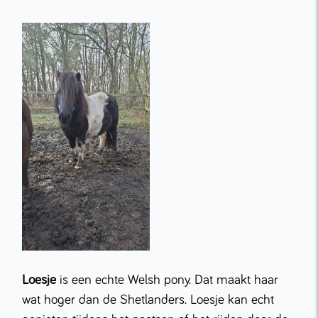
Loesje
is een echte Welsh pony. Dat maakt haar
wat hoger dan de Shetlanders. Loesje kan echt