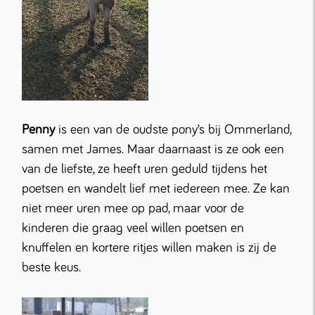
Penny
is een van de oudste pony’s bij Ommerland,
samen met James. Maar daarnaast is ze ook een
van de liefste, ze heeft uren geduld tijdens het
poetsen en wandelt lief met iedereen mee. Ze kan
niet meer uren mee op pad, maar voor de
kinderen die graag veel willen poetsen en
knuffelen en kortere ritjes willen maken is zij de
beste keus.