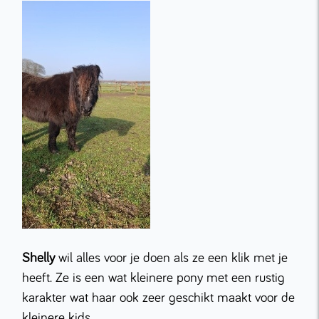
Shelly
wil alles voor je doen als ze een klik met je
heeft. Ze is een wat kleinere pony met een rustig
karakter wat haar ook zeer geschikt maakt voor de
kleinere kids.