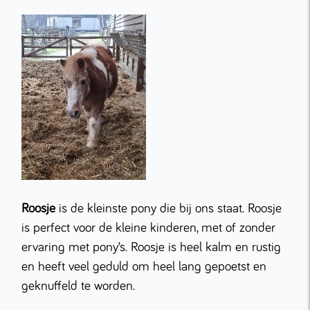
Roosje
is de kleinste pony die bij ons staat. Roosje
is perfect voor de kleine kinderen, met of zonder
ervaring met pony’s. Roosje is heel kalm en rustig
en heeft veel geduld om heel lang gepoetst en
geknuffeld te worden.