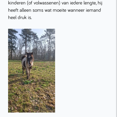
kinderen (of volwassenen) van iedere lengte, hij
heeft alleen soms wat moeite wanneer iemand
heel druk is.