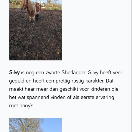
Silvy
is nog een zwarte Shetlander. Silvy heeft veel
geduld en heeft een prettig rustig karakter. Dat
maakt haar meer dan geschikt voor kinderen die
het wat spannend vinden of als eerste ervaring
met pony’s.