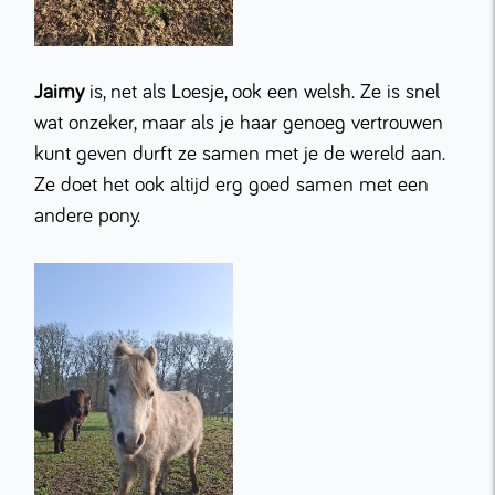
Jaimy
is, net als Loesje, ook een welsh. Ze is snel
wat onzeker, maar als je haar genoeg vertrouwen
kunt geven durft ze samen met je de wereld aan.
Ze doet het ook altijd erg goed samen met een
andere pony.