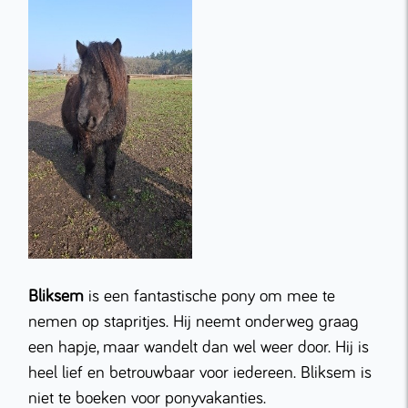
Bliksem
is een fantastische pony om mee te
nemen op stapritjes. Hij neemt onderweg graag
een hapje, maar wandelt dan wel weer door. Hij is
heel lief en betrouwbaar voor iedereen. Bliksem is
niet te boeken voor ponyvakanties.