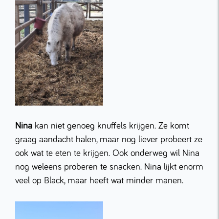
Nina
kan niet genoeg knuffels krijgen. Ze komt
graag aandacht halen, maar nog liever probeert ze
ook wat te eten te krijgen. Ook onderweg wil Nina
nog weleens proberen te snacken. Nina lijkt enorm
veel op Black, maar heeft wat minder manen.