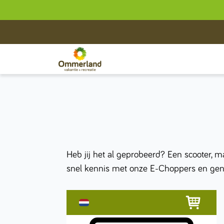
Heb jij het al geprobeerd? Een scooter, m
snel kennis met onze E-Choppers en genie