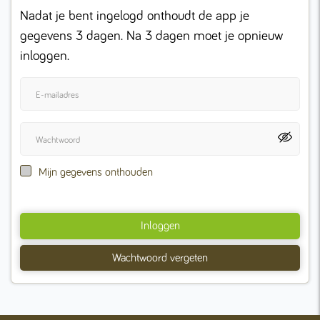
Nadat je bent ingelogd onthoudt de app je
gegevens 3 dagen. Na 3 dagen moet je opnieuw
inloggen.
Mijn gegevens onthouden
Inloggen
Wachtwoord vergeten